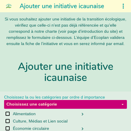
Ajouter une initiative icaunaise
Si vous souhaitez ajouter une initiative de la transition écologique,
vérifiez que celle-ci n'est pas déjà référencée et qu'elle
correspond à notre charte (voir page d'introduction du site) et
remplissez le formulaire ci-dessous. L’équipe d’Ecoplan validera
ensuite la fiche de l’initiative et vous en serez informé par email.
Ajouter une initiative
icaunaise
Choisissez la ou les catégories par ordre d importance
Choisissez une catégorie
Alimentation
Culture, Médias et Lien social
Économie circulaire