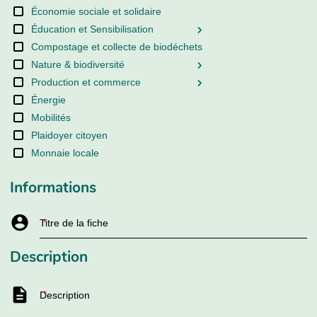
Économie sociale et solidaire
Éducation et Sensibilisation
Compostage et collecte de biodéchets
Nature & biodiversité
Production et commerce
Énergie
Mobilités
Plaidoyer citoyen
Monnaie locale
Informations
Titre de la fiche
Description
Description